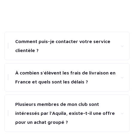
Comment puis-je contacter votre service
clientèle ?
À combien s'élèvent les frais de livraison en
France et quels sont les délais ?
Plusieurs membres de mon club sont
intéressés par l’Aquila, existe-t-il une offre
pour un achat groupé ?