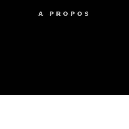
A PROPOS