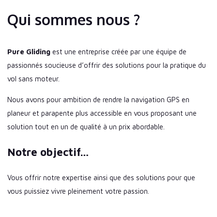
Qui sommes nous ?
Pure Gliding
est une entreprise créée par une équipe de
passionnés soucieuse d’offrir des solutions pour la pratique du
vol sans moteur.
Nous avons pour ambition de rendre la navigation GPS en
planeur et parapente plus accessible en vous proposant une
solution tout en un de qualité à un prix abordable.
Notre objectif…
Vous offrir notre expertise ainsi que des solutions pour que
vous puissiez vivre pleinement votre passion.