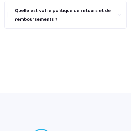
Quelle est votre politique de retours et de
remboursements ?